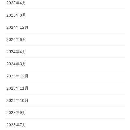
2025年4月
2025年3月
2024年12月
2024年6月
2024年4月
2024年3月
2023年12月
2023年11月
2023年10月
2023年9月
2023年7月