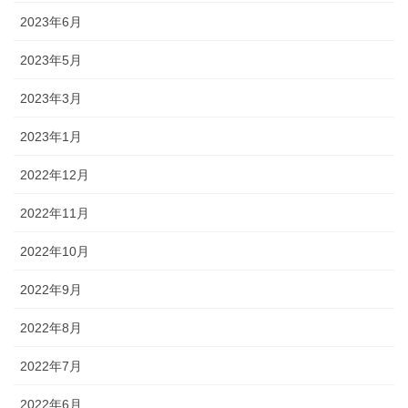
2023年6月
2023年5月
2023年3月
2023年1月
2022年12月
2022年11月
2022年10月
2022年9月
2022年8月
2022年7月
2022年6月