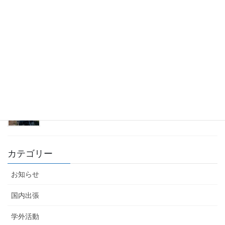
2026年7月29日
合流流量観測会
2026年7月29日
富山出張
2026年7月29日
カテゴリー
お知らせ
国内出張
学外活動