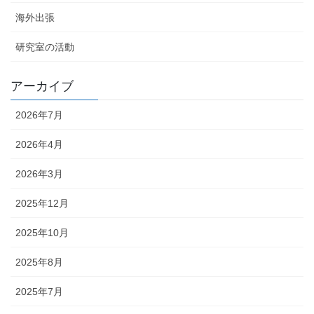
海外出張
研究室の活動
アーカイブ
2026年7月
2026年4月
2026年3月
2025年12月
2025年10月
2025年8月
2025年7月