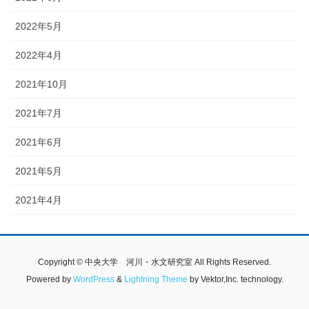
2022年5月
2022年4月
2021年10月
2021年7月
2021年6月
2021年5月
2021年4月
Copyright © 中央大学 河川・水文研究室 All Rights Reserved.
Powered by
WordPress
&
Lightning Theme
by Vektor,Inc. technology.