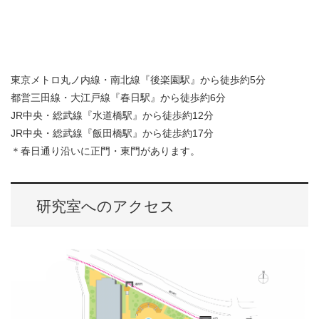
東京メトロ丸ノ内線・南北線『後楽園駅』から徒歩約5分
都営三田線・大江戸線『春日駅』から徒歩約6分
JR中央・総武線『水道橋駅』から徒歩約12分
JR中央・総武線『飯田橋駅』から徒歩約17分
＊春日通り沿いに正門・東門があります。
研究室へのアクセス