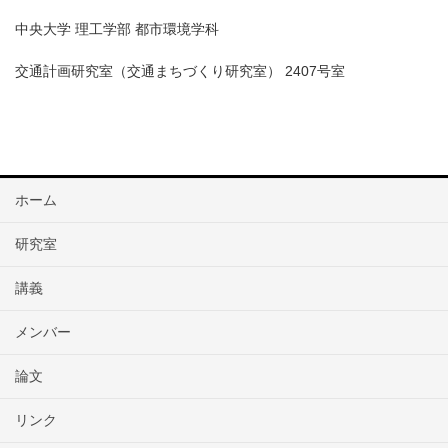
中央大学 理工学部 都市環境学科
交通計画研究室（交通まちづくり研究室） 2407号室
ホーム
研究室
講義
メンバー
論文
リンク