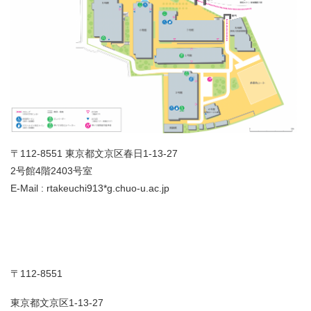
〒112-8551 東京都文京区春日1-13-27
2号館4階2403号室
E-Mail : rtakeuchi913*g.chuo-u.ac.jp
〒112-8551
東京都文京区1-13-27