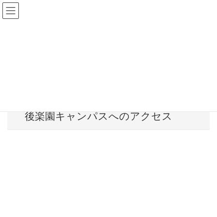
アクセス
HOME
アクセス
後楽園キャンパスへのアクセス