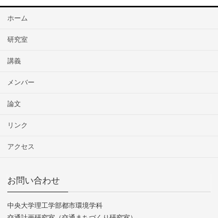
ホーム
研究室
講義
メンバー
論文
リンク
アクセス
お問い合わせ
中央大学理工学部都市環境学科
交通計画研究室（交通まちづくり研究室）