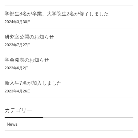
学部生8名が卒業、大学院生2名が修了しました
2024年3月30日
研究室公開のお知らせ
2023年7月27日
学会発表のお知らせ
2023年6月2日
新入生7名が加入しました
2023年4月26日
カテゴリー
News