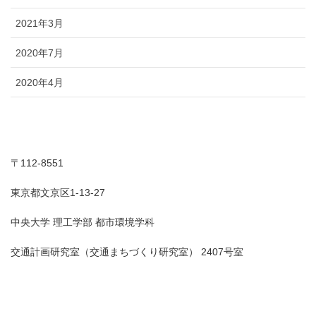
2021年3月
2020年7月
2020年4月
〒112-8551
東京都文京区1-13-27
中央大学 理工学部 都市環境学科
交通計画研究室（交通まちづくり研究室） 2407号室