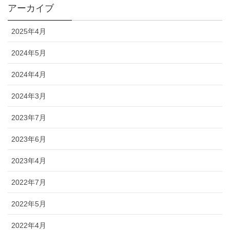
アーカイブ
2025年4月
2024年5月
2024年4月
2024年3月
2023年7月
2023年6月
2023年4月
2022年7月
2022年5月
2022年4月