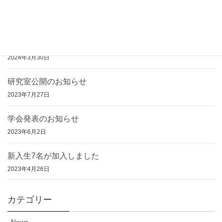
新入生7名が加入しました
2024年4月9日
学部生8名が卒業、大学院生2名が修了しました
2024年3月30日
研究室公開のお知らせ
2023年7月27日
学会発表のお知らせ
2023年6月2日
新入生7名が加入しました
2023年4月26日
カテゴリー