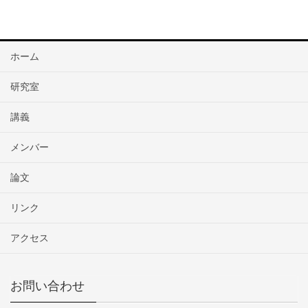
ホーム
研究室
講義
メンバー
論文
リンク
アクセス
お問い合わせ