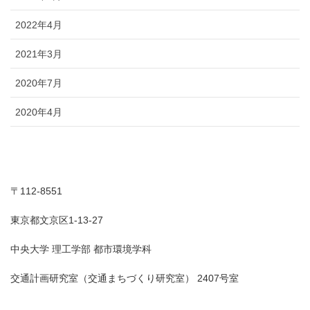
2022年4月
2021年3月
2020年7月
2020年4月
〒112-8551
東京都文京区1-13-27
中央大学 理工学部 都市環境学科
交通計画研究室（交通まちづくり研究室） 2407号室