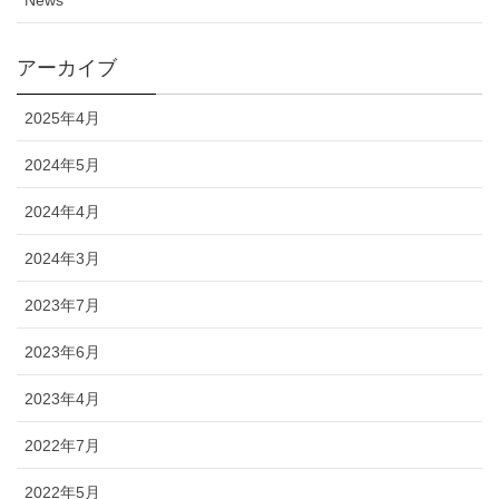
News
アーカイブ
2025年4月
2024年5月
2024年4月
2024年3月
2023年7月
2023年6月
2023年4月
2022年7月
2022年5月