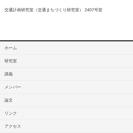
交通計画研究室（交通まちづくり研究室） 2407号室
ホーム
研究室
講義
メンバー
論文
リンク
アクセス