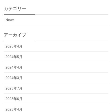
カテゴリー
News
アーカイブ
2025年4月
2024年5月
2024年4月
2024年3月
2023年7月
2023年6月
2023年4月