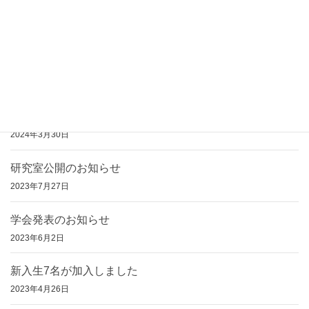
学会に参加しました
2024年5月29日
新入生7名が加入しました
2024年4月9日
学部生8名が卒業、大学院生2名が修了しました
2024年3月30日
研究室公開のお知らせ
2023年7月27日
学会発表のお知らせ
2023年6月2日
新入生7名が加入しました
2023年4月26日