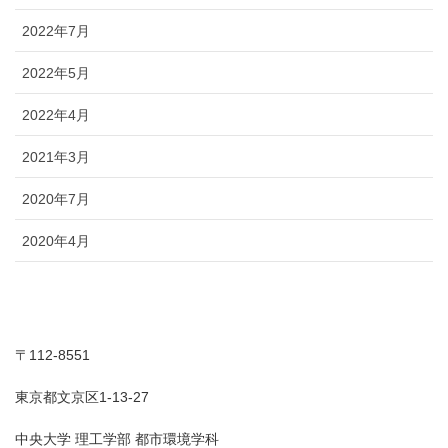
2022年7月
2022年5月
2022年4月
2021年3月
2020年7月
2020年4月
〒112-8551
東京都文京区1-13-27
中央大学 理工学部 都市環境学科